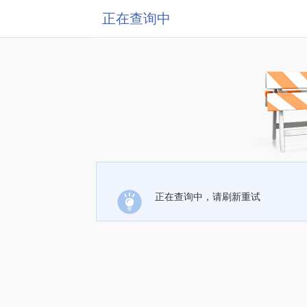
正在查询中
正在查询中，请刷新重试