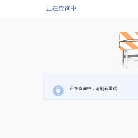
正在查询中
正在查询中，请刷新重试