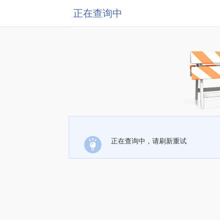
正在查询中
正在查询中，请刷新重试