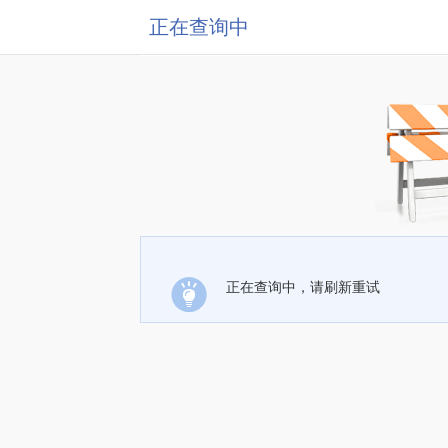
正在查询中
正在查询中，请刷新重试