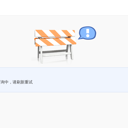
查询中，请刷新重试