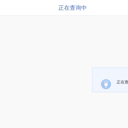
正在查询中
正在