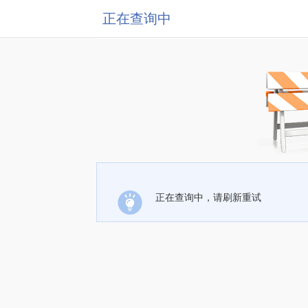
正在查询中
正在查询中，请刷新重试