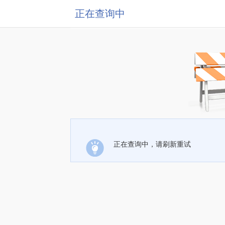
正在查询中
正在查询中，请刷新重试