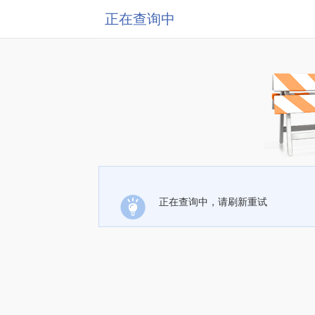
正在查询中
正在查询中，请刷新重试