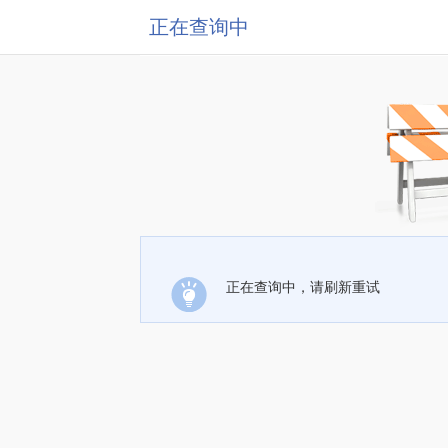
正在查询中
正在查询中，请刷新重试