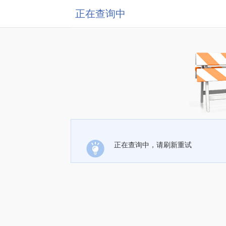
正在查询中
正在查询中，请刷新重试