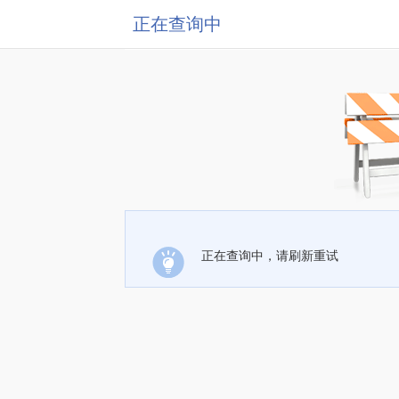
正在查询中
正在查询中，请刷新重试