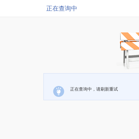
正在查询中
正在查询中，请刷新重试