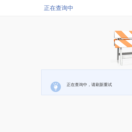
正在查询中
正在查询中，请刷新重试