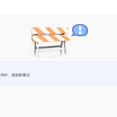
查询中，请刷新重试