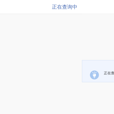
正在查询中
正在