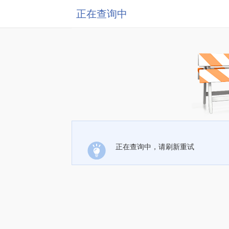
正在查询中
正在查询中，请刷新重试