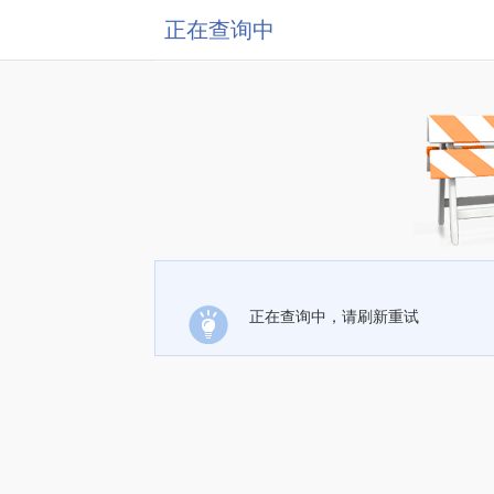
正在查询中
正在查询中，请刷新重试