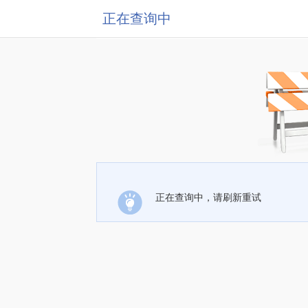
正在查询中
正在查询中，请刷新重试