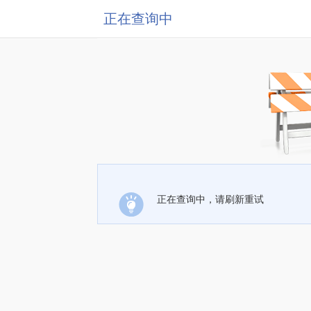
正在查询中
正在查询中，请刷新重试