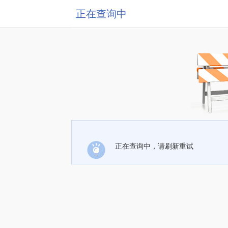
正在查询中
正在查询中，请刷新重试