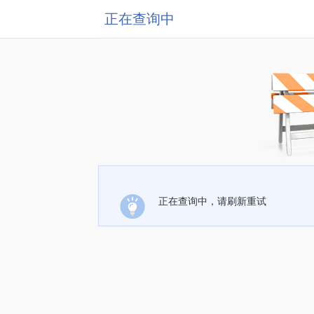
正在查询中
正在查询中，请刷新重试