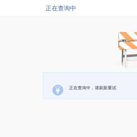
正在查询中
正在查询中，请刷新重试