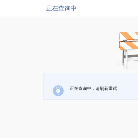
正在查询中
正在查询中，请刷新重试