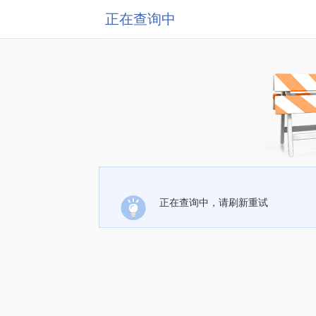
正在查询中
正在查询中，请刷新重试