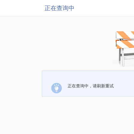
正在查询中
正在查询中，请刷新重试